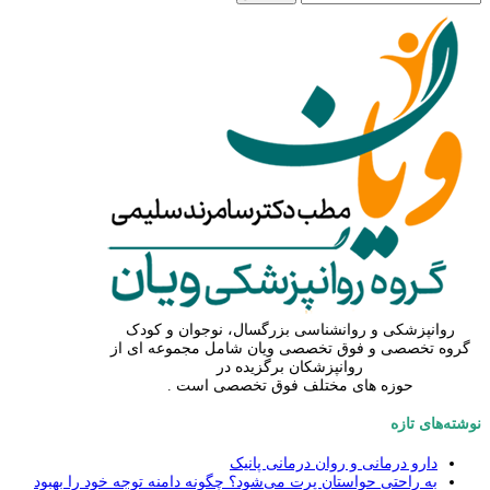
برای:
روانپزشکی و روانشناسی بزرگسال، نوجوان و کودک
گروه تخصصی و فوق تخصصی ویان شامل مجموعه ای از
روانپزشکان برگزیده در
حوزه های مختلف فوق تخصصی است .
نوشته‌های تازه
دارو درمانی و روان درمانی پانیک
به راحتی حواستان پرت می‌شود؟ چگونه دامنه توجه خود را بهبود