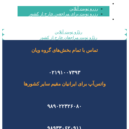
رزرو نوبت
رزرو نوبت آنلاین
رزرو نوبت برای مراجعین خارج از کشور
تماس با ما
رزرو نوبت آنلاین
رزرو نوبت مراجعان خارج از کشور
تماس با تمام بخش‌های گروه ویان
۰۲۱۹۱۰۰۷۳۹۳
واتس‌آپ برای ایرانیان مقیم سایر کشورها
۹۸۹۰۲۲۳۲۶۰۸۰
۹۸۹۳۳۰۶۲۰۹۱۱