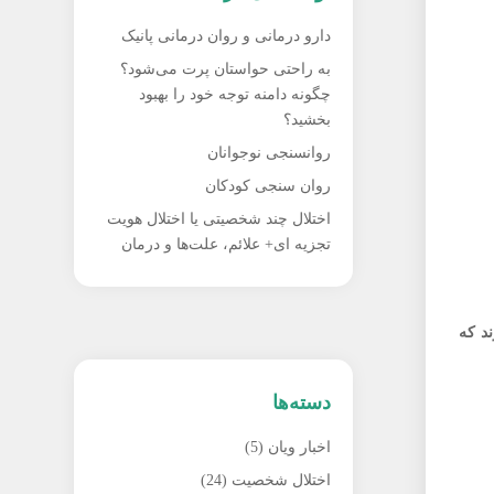
دارو درمانی و روان درمانی پانیک
به راحتی حواستان پرت می‌شود؟
چگونه دامنه توجه خود را بهبود
بخشید؟
روانسنجی نوجوانان
روان‌ سنجی کودکان
اختلال چند شخصیتی یا اختلال هویت
تجزیه ای+ علائم، علت‌ها و درمان
ند که
دسته‌ها
اخبار ویان
(5)
اختلال شخصیت
(24)