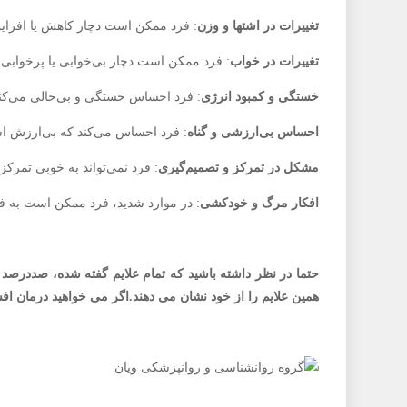
تغییرات در اشتها و وزن
: فرد ممکن است دچار کاهش یا افزایش
تغییرات در خواب
: فرد ممکن است دچار بی‌خوابی یا پرخوابی 
خستگی و کمبود انرژی
: فرد احساس خستگی و بی‌حالی می‌کند
احساس بی‌ارزشی و گناه
: فرد احساس می‌کند که بی‌ارزش اس
مشکل در تمرکز و تصمیم‌گیری
: فرد نمی‌تواند به خوبی تمرکز 
افکار مرگ و خودکشی
: در موارد شدید، فرد ممکن است به 
حتما در نظر داشته باشید که تمام علایم گفته شده، صددرصد ب
همین علایم را از خود نشان می دهند.اگر می خواهید درمان اف