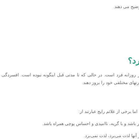
ضیح می دهند.
د؟
ر روزانه فرد است. در حالی که تا مدتی قبل اینگونه نبوده است. افسردگی 
تهای مختلفی خود را بروز دهند.
ا برخی از علائم رایج عبارتند از:
ر باشد و با گریه، ناامیدی و احساس پوچی همراه باشد.
ز آنها لذت می‌برد، لذت نمی‌برد.