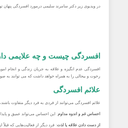
در ویدیوی زیر دکتر سامرند سلیمی درمورد افسردگی پنهان تو
افسردگی چیست و چه علایمی دار
افسردگی عدم انگیزه و علاقه به جریان زندگی و انجام امو
رخوت و بیحالی را به همراه خواهد داشت که می توانند به صور
علائم افسردگی
علائم افسردگی می‌توانند از فردی به فرد دیگر متفاوت باشند، ام
احساس غم و اندوه مداوم
: این احساس می‌تواند عمیق و پایدا
از دست دادن علاقه یا لذت
: فرد دیگر از فعالیت‌هایی که قبلاً ا