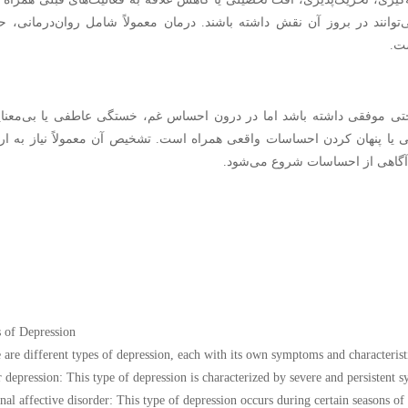
وانند در بروز آن نقش داشته باشند. درمان معمولاً شامل روان‌درمانی، ح
ت.
تی موفقی داشته باشد اما در درون احساس غم، خستگی عاطفی یا بی‌معنای
 یا پنهان کردن احساسات واقعی همراه است. تشخیص آن معمولاً نیاز به ارز
ش آگاهی از احساسات شروع می‌شود.
 of Depression
 are different types of depression, each with its own symptoms and characteri
 depression: This type of depression is characterized by severe and persistent s
nal affective disorder: This type of depression occurs during certain seasons of 