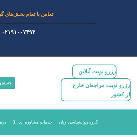
تماس با تمام بخش‌های گر
۰۲۱۹۱۰۰۷۳۹۳
رزرو نوبت آنلاین
رزرو نوبت مراجعان خارج
از کشور
گروه روانشناسی ویان
خدمات مشاوره ای
درما