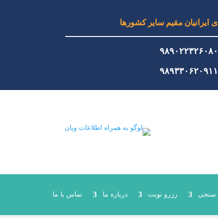
 ایرانیان مقیم سایر کشورها
۹۸۹۰۲۲۳۲۶۰۸
۹۸۹۳۳۰۶۲۰۹۱
 سنجی
رزرو نوبت
درباره ما
تماس با ما