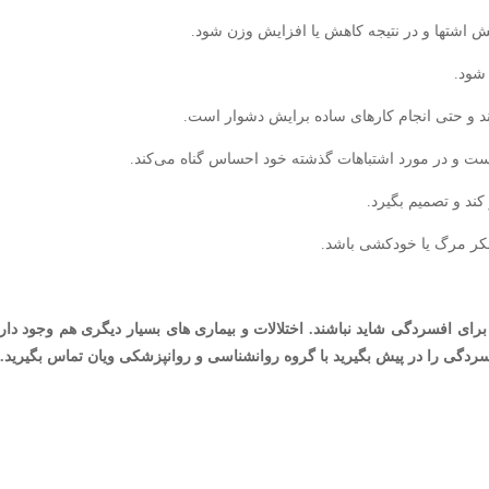
 اشتها و در نتیجه کاهش یا افزایش وزن شود.
شود.
 و حتی انجام کارهای ساده برایش دشوار است.
ت و در مورد اشتباهات گذشته خود احساس گناه می‌کند.
کند و تصمیم بگیرد.
فکر مرگ یا خودکشی باشد.
رای افسردگی شاید نباشند. اختلالات و بیماری های بسیار دیگری هم وجود دار
سردگی را در پیش بگیرید با گروه روانشناسی و روانپزشکی ویان تماس بگیرید.