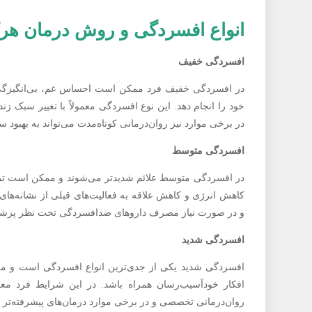
انواع افسردگی و روش درمان هر
افسردگی خفیف
در افسردگی خفیف فرد ممکن است احساس غم، بی‌انگیزگی یا
خود را انجام دهد. این نوع افسردگی معمولاً با تغییر سبک 
در برخی موارد نیز روان‌درمانی کوتاه‌مدت می‌تواند به بهبود س
افسردگی متوسط
در افسردگی متوسط علائم شدیدتر می‌شوند و ممکن است تمرک
کاهش انرژی و کاهش علاقه به فعالیت‌های قبلی از نشانه‌های ر
و در صورت نیاز مصرف داروهای ضدافسردگی تحت نظر پز
افسردگی شدید
افسردگی شدید یکی از جدی‌ترین انواع افسردگی است و می‌ت
افکار خودآسیب‌رسان همراه باشد. در این شرایط فرد مع
روان‌درمانی تخصصی و در برخی موارد درمان‌های پیشرفته‌تر م