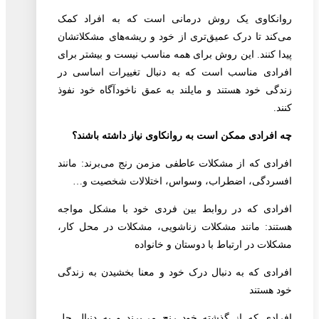
روانکاوی یک روش درمانی است که به افراد کمک
می‌کند تا درک عمیق‌تری از خود و ریشه‌های مشکلاتشان
پیدا کنند. این روش برای همه مناسب نیست و بیشتر برای
افرادی مناسب است که به دنبال تغییرات اساسی در
زندگی خود هستند و مایلند به عمق ناخودآگاه خود نفوذ
کنند.
چه افرادی ممکن است به روانکاوی نیاز داشته باشند؟
افرادی که از مشکلات عاطفی مزمن رنج می‌برند: مانند
افسردگی، اضطراب، وسواس، اختلالات شخصیت و…
افرادی که در روابط بین فردی خود با مشکل مواجه
هستند: مانند مشکلات زناشویی، مشکلات در محل کار،
مشکلات در ارتباط با دوستان و خانواده
افرادی که به دنبال درک خود و معنا بخشیدن به زندگی
خود هستند
افرادی که از گذشته خود رنج می‌برند و به دنبال حل