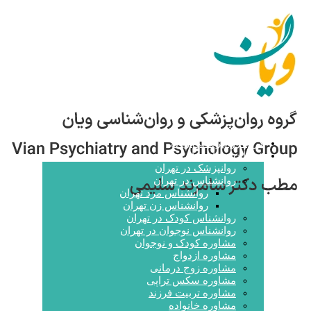
گروه روانپزشکی ویان
خدمات مشاوره ای
روانپزشک در تهران
روانشناس در تهران
روانشناس مرد تهران
روانشناس زن تهران
روانشناس کودک در تهران
روانشناس نوجوان در تهران
مشاوره کودک و نوجوان
مشاوره ازدواج
مشاوره زوج درمانی
مشاوره سکس تراپی
مشاوره تربیت فرزند
مشاوره خانواده