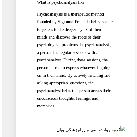
What is psychoanalysis like
Psychoanalysis is a therapeutic method
founded by Sigmund Freud. It helps people
to penetrate the deeper layers of their
minds and discover the roots of their
psychological problems. In psychoanalysis,
a person has regular sessions with a
psychoanalyst. During these sessions, the
person is free to express whatever is going
on in their mind. By actively listening and
asking appropriate questions, the
psychoanalyst helps the person access their
unconscious thoughts, feelings, and
memories