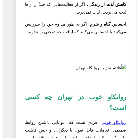
کاهش لذت از زندگی:
اگر از فعالیت‌هایی که قبلاً از آن‌ها
لذت می‌بردید، لذت نمی‌برید.
احساس گناه و شرم:
اگر به طور مداوم خود را سرزنش
می‌کنید یا احساس می‌کنید که لیاقت خوشبختی را ندارید.
روانکاو خوب در تهران چه کسی
است؟
روانکاو خوب
فردی لست که توانایی داشتن روابط
صمیمی، تعاملات قابل قبول با دیگران، و حس قابلیت
وابستگی سالم را داشته باشد. این شخص قادر است