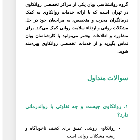
گروه روانشناسی ویان یکی از مراکز تخصصی روانکاوی
در تهران است که با ارائه خدمات روانکاوی به کمک
درمانگران مجرب و متخصص، به مراجعان خود در حل
مشکلات روانی و ارتقاء سلامت روانی کمک می‌کند. برای
مشاوره و اطلاعات بیشتر می‌توانید با کارشناسان ویان
تماس بگیرید و از خدمات تخصصی روانکاوی بهره‌مند
شوید.
سوالات متداول
۱. روانکاوی چیست و چه تفاوتی با رواندرمانی
دارد؟
روانکاوی روشی عمیق برای کشف ناخودآگاه و
ریشه مشکلات روانی است