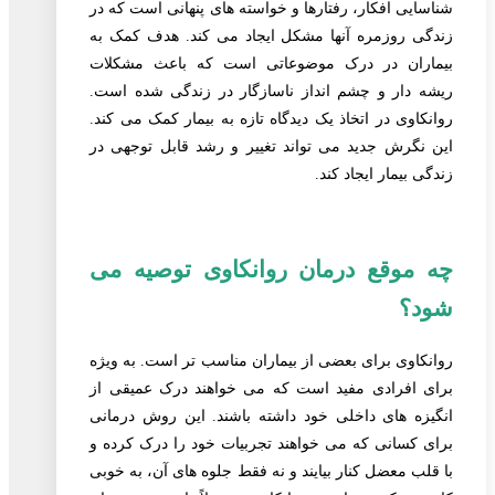
شناسایی افکار، رفتارها و خواسته های پنهانی است که در
زندگی روزمره آنها مشکل ایجاد می کند. هدف کمک به
بیماران در درک موضوعاتی است که باعث مشکلات
ریشه دار و چشم انداز ناسازگار در زندگی شده است.
روانکاوی در اتخاذ یک دیدگاه تازه به بیمار کمک می کند.
این نگرش جدید می تواند تغییر و رشد قابل توجهی در
زندگی بیمار ایجاد کند.
چه موقع درمان روانکاوی توصیه می
شود؟
روانکاوی برای بعضی از بیماران مناسب تر است. به ویژه
برای افرادی مفید است که می خواهند درک عمیقی از
انگیزه های داخلی خود داشته باشند. این روش درمانی
برای کسانی که می خواهند تجربیات خود را درک کرده و
با قلب معضل کنار بیایند و نه فقط جلوه های آن، به خوبی