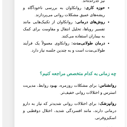
نیز گذرانده‌اند.
حوزه کاری:
روانکاوان به بررسی ناخودآگاه و
ریشه‌های عمیق مشکلات روانی می‌پردازند.
روش‌های درمانی:
روانکاوان از تکنیک‌هایی مانند
تفسیر رویاها، تحلیل انتقال و مقاومت برای کمک
به بیماران استفاده می‌کنند.
درمان طولانی‌مدت:
روانکاوی معمولاً یک فرآیند
طولانی‌مدت است و به چندین جلسه نیاز دارد.
چه زمانی به کدام متخصص مراجعه کنیم؟
روانشناس:
برای مشکلات روزمره، بهبود روابط، مدیریت
استرس و اختلالات روانی خفیف‌تر.
روانپزشک:
برای اختلالات روانی شدیدتر که نیاز به دارو
درمانی دارند، مانند افسردگی شدید، اختلال دوقطبی و
اسکیزوفرنی.