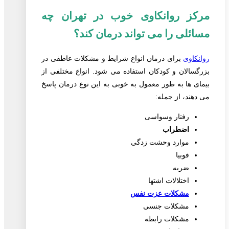
مرکز روانکاوی خوب در تهران چه
مسائلی را می تواند درمان کند؟
روانکاوی
برای درمان انواع شرایط و مشکلات عاطفی در
بزرگسالان و کودکان استفاده می شود. انواع مختلفی از
بیمای ها به طور معمول به خوبی به این نوع درمان پاسخ
می دهند، از جمله:
رفتار وسواسی
اضطراب
موارد وحشت زدگی
فوبیا
ضربه
اختلالات اشتها
مشکلات عزت نفس
مشکلات جنسی
مشکلات رابطه