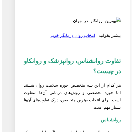
بیشتر بخوانید :
انتخاب روان درمانگر خوب
تفاوت روانشناس، روانپزشک و روانکاو
در چیست؟
هر کدام از این سه متخصص حوزه سلامت روان هستند
اما حوزه تخصصی و روش‌های درمانی آن‌ها متفاوت
است. برای انتخاب بهترین متخصص، درک تفاوت‌های آن‌ها
بسیار مهم است.
روانشناس