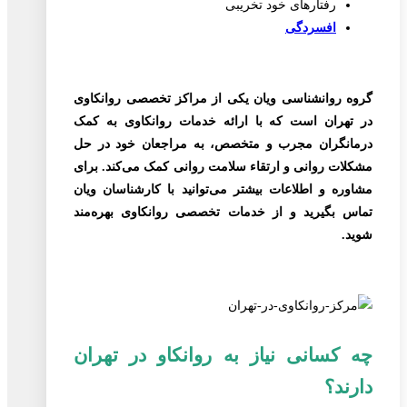
رفتارهای خود تخریبی
افسردگی
گروه روانشناسی ویان یکی از مراکز تخصصی روانکاوی
در تهران است که با ارائه خدمات روانکاوی به کمک
درمانگران مجرب و متخصص، به مراجعان خود در حل
مشکلات روانی و ارتقاء سلامت روانی کمک می‌کند. برای
مشاوره و اطلاعات بیشتر می‌توانید با کارشناسان ویان
تماس بگیرید و از خدمات تخصصی روانکاوی بهره‌مند
شوید.
چه کسانی نیاز به روانکاو در تهران
دارند؟