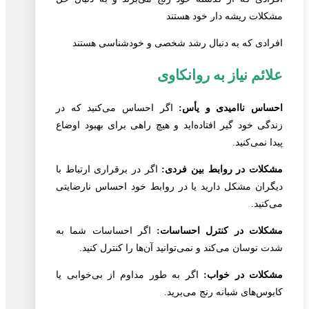
مشکلات ریشه دار خود هستند
افرادی که به دنبال رشد شخصی و خودشناسی هستند
علائم نیاز به روانکاوی
احساس ناامیدی و یأس:
اگر احساس می‌کنید که در
زندگی خود گیر افتاده‌اید و هیچ راهی برای بهبود اوضاع
پیدا نمی‌کنید.
مشکلات در روابط بین فردی:
اگر در برقراری ارتباط با
دیگران مشکل دارید یا در روابط خود احساس نارضایتی
می‌کنید.
مشکلات در کنترل احساسات:
اگر احساسات شما به
شدت نوسان می‌کند و نمی‌توانید آن‌ها را کنترل کنید.
مشکلات در خواب:
اگر به طور مداوم از بی‌خوابی یا
کابوس‌های شبانه رنج می‌برید.