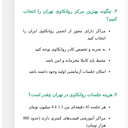
۳. چگونه بهترین مرکز روانکاوی تهران را انتخاب
کنیم؟
مراکز دارای مجوز از انجمن روانکاوی ایران را
انتخاب کنید
به تجربه و تخصص کادر روانکاوی توجه کنید
محیط باید کاملا محرمانه و امن باشد
امکان جلسات آزمایشی اولیه وجود داشته باشد
۴. هزینه جلسات روانکاوی در تهران چقدر است؟
هر جلسه 45 دقیقه‌ای بین 1.5 تا 4 میلیون تومان
مراکز آموزشی قیمت‌های کمتری دارند (حدود 800
هزار تومان)