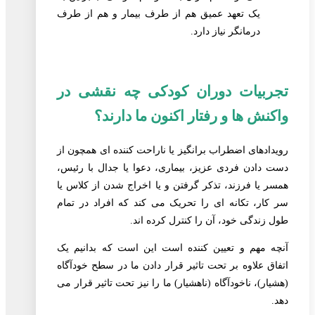
یک تعهد عمیق هم از طرف بیمار و هم از طرف
درمانگر نیاز دارد.
تجربیات دوران کودکی چه نقشی در
واکنش ها و رفتار اکنون ما دارند؟
رویدادهای اضطراب برانگیز یا ناراحت کننده ای همچون از
دست دادن فردی عزیز، بیماری، دعوا یا جدال با رئیس،
همسر یا فرزند، تذکر گرفتن و یا اخراج شدن از کلاس یا
سر کار، تکانه ای را تحریک می کند که افراد در تمام
طول زندگی خود، آن را کنترل کرده اند.
آنچه مهم و تعیین کننده است این است که بدانیم یک
اتفاق علاوه بر تحت تاثیر قرار دادن ما در سطح خودآگاه
(هشیار)، ناخودآگاه (ناهشیار) ما را نیز تحت تاثیر قرار می
دهد.