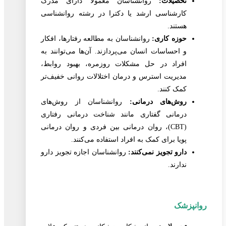
تحصیلات:
روانشناسان معمولاً دارای مدرک
کارشناسی ارشد یا دکترا در رشته روانشناسی
هستند.
حوزه کاری:
روانشناسان به مطالعه رفتارها، افکار
و احساسات انسان می‌پردازند. آن‌ها می‌توانند به
افراد در حل مشکلات روزمره، بهبود روابط،
مدیریت استرس و درمان اختلالات روانی خفیف‌تر
کمک کنند.
روش‌های درمانی:
روانشناسان از روش‌های
درمانی گفتاری مانند شناخت درمانی رفتاری
(CBT)، روان درمانی بین فردی و روان درمانی
پویا برای کمک به افراد استفاده می‌کنند.
دارو تجویز نمی‌کنند:
روانشناسان اجازه تجویز دارو
ندارند.
روانپزشک