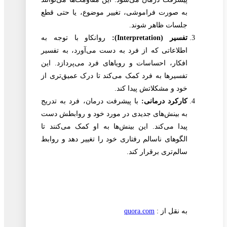
به صورت فراموشی، تغییر موضوع، یا حتی قطع
جلسات ظاهر شوند.
تفسیر (Interpretation):
روانکاو با توجه به
اطلاعاتی که از فرد به دست می‌آورد، به تفسیر
افکار، احساسات و رویاهای فرد می‌پردازد. این
تفسیرها به فرد کمک می‌کند تا درک عمیق‌تری از
خود و مشکلاتش پیدا کند.
کارکرد درمانی:
با پیشرفت درمان، فرد به تدریج
به بینش‌های جدیدی در مورد خود و روابطش دست
پیدا می‌کند. این بینش‌ها به او کمک می‌کنند تا
الگوهای ناسالم رفتاری خود را تغییر دهد و روابط
سالم‌تری برقرار کند.
به نقل از :
quora.com