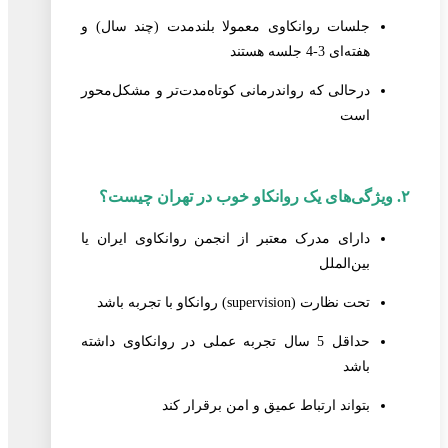
جلسات روانکاوی معمولا بلندمدت (چند سال) و
هفته‌ای 3-4 جلسه هستند
درحالی که رواندرمانی کوتاه‌مدت‌تر و مشکل‌محور
است
۲. ویژگی‌های یک روانکاو خوب در تهران چیست؟
دارای مدرک معتبر از انجمن روانکاوی ایران یا
بین‌الملل
تحت نظارت (supervision) روانکاو با تجربه باشد
حداقل 5 سال تجربه عملی در روانکاوی داشته
باشد
بتواند ارتباط عمیق و امن برقرار کند