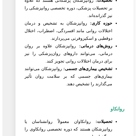
تحصیلات:
روانپزشکان پزشکانی هستند که علاوه
بر تحصیلات پزشکی، دوره تخصصی روانپزشکی را
نیز گذرانده‌اند.
حوزه کاری:
روانپزشکان به تشخیص و درمان
اختلالات روانی مانند افسردگی، اضطراب، اختلال
دوقطبی و اسکیزوفرنی می‌پردازند.
روش‌های درمانی:
روانپزشکان علاوه بر روان
درمانی، می‌توانند داروهای روان‌پزشکی را نیز
برای درمان اختلالات روانی تجویز کنند.
تشخیص بیماری‌های جسمی:
روانپزشکان می‌توانند
بیماری‌های جسمی که بر سلامت روان تأثیر
می‌گذارند را تشخیص دهند.
روانکاو
تحصیلات:
روانکاوان معمولاً روانشناسان یا
روانپزشکان هستند که دوره تخصصی روانکاوی را