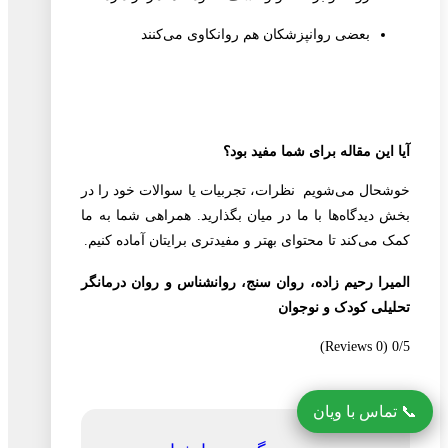
بعضی روانپزشکان هم روانکاوی می‌کنند
آیا این مقاله برای شما مفید بود؟
خوشحال می‌شویم نظرات، تجربیات یا سوالات خود را در
بخش دیدگاه‌ها با ما در میان بگذارید. همراهی شما به ما
کمک می‌کند تا محتوای بهتر و مفیدتری برایتان آماده کنیم.
المیرا رحیم زاده، روان سنج، روانشناس و روان درمانگر
تحلیلی کودک و نوجوان
(0 Reviews)
0/5
📞 تماس با ویان