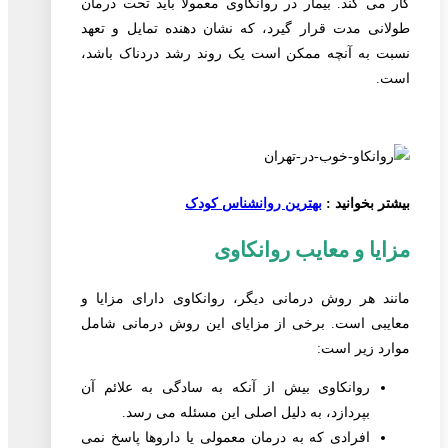
کار می کند. بیمار در روانکاوی معمولاً باید تحت درمان
طولانی مدت قرار گیرد، که نشان دهنده تمایل و تعهد
نسبت به آنچه ممکن است یک روند رشد دردناک باشد،
است.
بیشتر بخوانید :
بهترین روانشناس کودک
مزایا و معایب روانکاوی
مانند هر روش درمانی دیگر، روانکاوی دارای مزایا و
معایبی است. برخی از مزایای این روش درمانی شامل
موارد زیر است:
روانکاوی بیش از آنکه به سادگی به علائم آن
بپردازد، به دلیل اصلی این مسئله می رسد.
افرادی که به درمان معمولی یا داروها پاسخ نمی